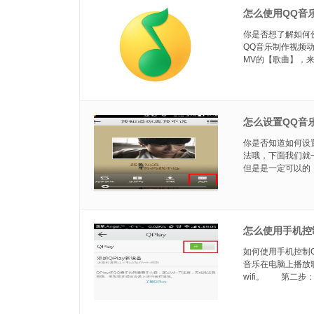
怎么使用QQ音
你是否想了解如何
QQ音乐制作视频
MV的【歌曲】，来
怎么设置QQ音
你是否知道如何设
法哦，下面我们就
但是是一定可以的，
怎么使用手机控
如何使用手机控制
音乐在电脑上播放
wifi。 第二步：