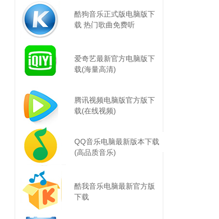
酷狗音乐正式版电脑版下
载 热门歌曲免费听
爱奇艺最新官方电脑版下
载(海量高清)
腾讯视频电脑版官方版下
载(在线视频)
QQ音乐电脑最新版本下载
(高品质音乐)
酷我音乐电脑最新官方版
下载