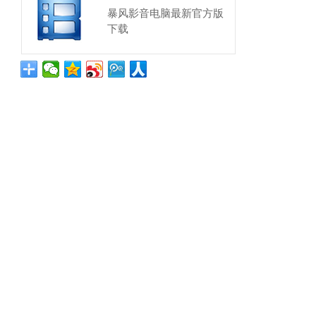
暴风影音电脑最新官方版
下载