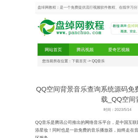
盘绰网教程：是一个免费提供流行视频软件教程、在线学习分
网站首页
腾讯视频
爱奇艺视频
您当前所在位置：
下载首页
-> QQ音乐
盘绰网教程
QQ空间背景音乐查询系统源码免
载_QQ空
时间：2023/5/14
QQ音乐是腾讯公司推出的网络音乐平台，是中国互联
添星妆！同时也是一款免费的音乐播放器，始终走在
区服务。