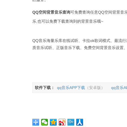
QQ空间背景音乐查询
可免费查询任意QQ空间背景音乐
乐,也可以免费下载查询到的背景音乐哦~
QQ音乐海量乐库在线试听、卡拉ok歌词模式、最流
质音乐试听、正版音乐下载、免费空间背景音乐设置、
软件下载：
qq音乐APP下载
（安卓版）
qq音乐A