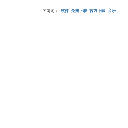
关键词：
软件
免费下载
官方下载
音乐