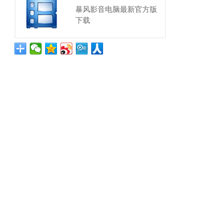
暴风影音电脑最新官方版
下载