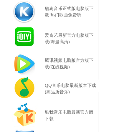
酷狗音乐正式版电脑版下
载 热门歌曲免费听
爱奇艺最新官方电脑版下
载(海量高清)
腾讯视频电脑版官方版下
载(在线视频)
QQ音乐电脑最新版本下载
(高品质音乐)
酷我音乐电脑最新官方版
下载