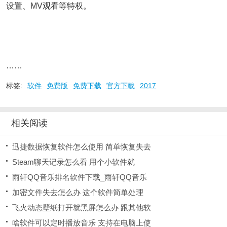
设置、MV观看等特权。
……
标签:
软件
免费版
免费下载
官方下载
2017
相关阅读
迅捷数据恢复软件怎么使用 简单恢复失去
Steam聊天记录怎么看 用个小软件就
雨轩QQ音乐排名软件下载_雨轩QQ音乐
加密文件失去怎么办 这个软件简单处理
飞火动态壁纸打开就黑屏怎么办 跟其他软
啥软件可以定时播放音乐 支持在电脑上使