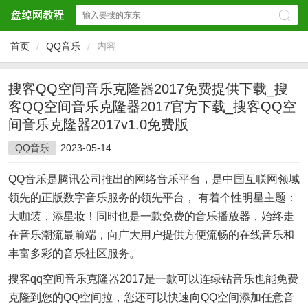
首页
/
QQ音乐
/
内容
搜客QQ空间音乐克隆器2017免费提供下载_搜
客QQ空间音乐克隆器2017官方下载_搜客QQ空
间音乐克隆器2017v1.0免费版
QQ音乐
2023-05-14
QQ音乐是腾讯公司推出的网络音乐平台，是中国互联网领域
领先的正版数字音乐服务的领先平台， 有着个性明星主题：
大咖装，添星妆！同时也是一款免费的音乐播放器，始终走
在音乐潮流最前端，向广大用户提供方便流畅的在线音乐和
丰富多彩的音乐社区服务。
搜客qq空间音乐克隆器2017是一款可以连绿钻音乐也能免费
克隆到您的QQ空间拉，您还可以快速向QQ空间添加任意音