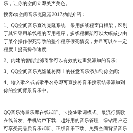
乐，让你的空间立即美声美色。
搜客qq空间音乐克隆器2017功能介绍：
1、QQ空间音乐查询克隆系统，采用多线程窗口框架，区别
于其它采用单线程的应用程序，多线程框架可以大幅减少由
于某个操作假死导致的整个程序假死情况，并且可以在一定
程度上提高操作速度;
2、内建的智能过滤引擎可以有效的过重复添加的音乐;
3、QQ空间音乐克隆能将网上的任意音乐添加到你空间;
4、输入歌名或者歌手名称即可直接将音乐搜索结果添加到
你的空间背景音乐中。
QQ音乐海量乐库在线试听、卡拉ok歌词模式、最流行新歌
在线首发、手机铃声下载、超好用的音乐管理，绿钻用户还
可享受高品质音乐试听、正版音乐下载、免费空间背景音乐