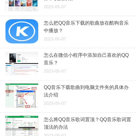
2023-05-07
怎么把QQ音乐下载的歌曲放在酷狗音乐
中播放？
2023-05-07
怎么在微信小程序中添加自己喜欢的QQ
音乐？
2023-05-07
QQ音乐下载歌曲到电脑文件夹的具体办
法介绍
2023-05-07
怎么将QQ音乐歌词置顶？QQ音乐歌词置
顶法的办法
2023-05-07