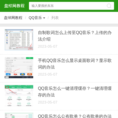
盘绰网教程
/
QQ音乐
/
列表
自制歌词怎么上传至QQ音乐？上传的办
法介绍
2023-05-07
手机QQ音乐怎么显示桌面歌词？显示歌
词的办法
2023-05-07
QQ音乐怎么一键清理缓存？一键清理缓
存的办法
2023-05-07
QQ音乐怎么公布歌单？公布歌单的办法