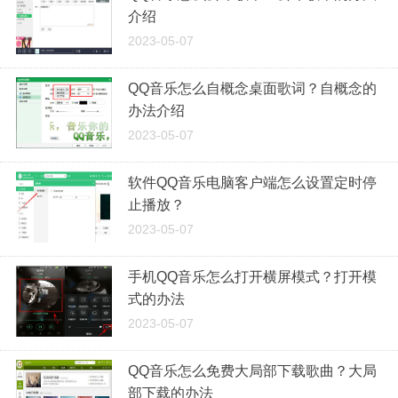
介绍
2023-05-07
QQ音乐怎么自概念桌面歌词？自概念的
办法介绍
2023-05-07
软件QQ音乐电脑客户端怎么设置定时停
止播放？
2023-05-07
手机QQ音乐怎么打开横屏模式？打开模
式的办法
2023-05-07
QQ音乐怎么免费大局部下载歌曲？大局
部下载的办法