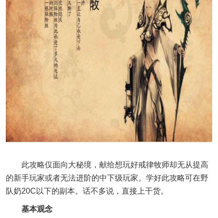
此攻略仅面向大秘境，献给想玩好戒律牧师却无从提高
的新手玩家或者无法进阶的中下级玩家。学好此攻略可在野
队奶20C以下的副本。话不多说，直接上干货。
基本观念