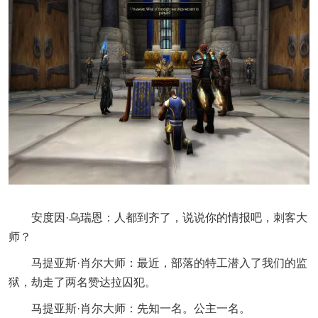
安度因·乌瑞恩：人都到齐了，说说你的情报吧，刺客大
师？
马提亚斯·肖尔大师：最近，部落的特工潜入了我们的监
狱，劫走了两名赞达拉囚犯。
马提亚斯·肖尔大师：先知一名。公主一名。