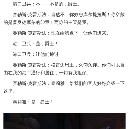
港口卫兵：不——不是的，爵士。
赛勒斯·克雷斯法：当然不！你效忠库尔提拉斯！你穿戴
的是普罗德摩尔的印章！而你的主管是我。
赛勒斯·克雷斯法：现在给我退下，让他们进来。
港口卫兵：是，爵士！
港口卫兵：让他们通过！
赛勒斯·克雷斯法：格雷迈恩王，久仰久仰。你们可以自
由在我的港口通行和居住，一切有我担保。
赛勒斯·克雷斯法：泰莉雅！给我们的客人好好介绍一下
这里。
泰莉雅：是，爵士！