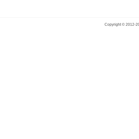
Copyright © 2012-