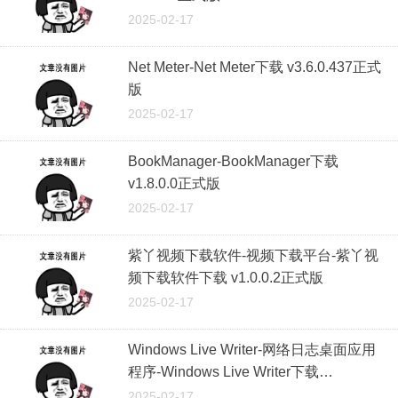
2025-02-17
Net Meter-Net Meter下载 v3.6.0.437正式
版
2025-02-17
BookManager-BookManager下载
v1.8.0.0正式版
2025-02-17
紫丫视频下载软件-视频下载平台-紫丫视
频下载软件下载 v1.0.0.2正式版
2025-02-17
Windows Live Writer-网络日志桌面应用
程序-Windows Live Writer下载
v14.0.8089.726正式版
2025-02-17