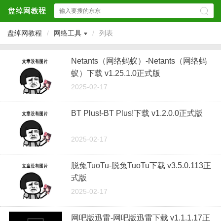
盘绰网教程
/
网络工具
/
列表
Netants（网络蚂蚁）-Netants（网络蚂
蚁）下载 v1.25.1.0正式版
2025-02-17
BT Plus!-BT Plus!下载 v1.2.0.0正式版
2025-02-17
脱兔TuoTu-脱兔TuoTu下载 v3.5.0.113正
式版
2025-02-17
网吧版迅雷-网吧版迅雷下载 v1.1.1.17正