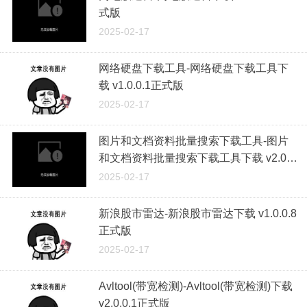
式版
2025-02-17
网络硬盘下载工具-网络硬盘下载工具下
载 v1.0.0.1正式版
2025-02-17
图片和文档资料批量搜索下载工具-图片
和文档资料批量搜索下载工具下载 v2.0正
式版
2025-02-17
新浪股市雷达-新浪股市雷达下载 v1.0.0.8
正式版
2025-02-17
Avltool(带宽检测)-Avltool(带宽检测)下载
v2.0.0.1正式版