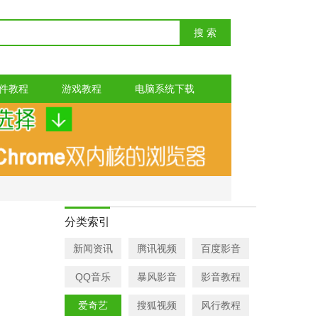
件教程
游戏教程
电脑系统下载
分类索引
新闻资讯
腾讯视频
百度影音
QQ音乐
暴风影音
影音教程
爱奇艺
搜狐视频
风行教程