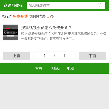
找到“
免费开通
”相关结果
1
条
搜狐视频会员怎么免费开通？
提示:想要看最新高清大片?我们可以开通搜狐视频会员，不过
一般都是要花钱的。其实有种方法可...
/
1
1
上页
下页
首页
电脑版
地图