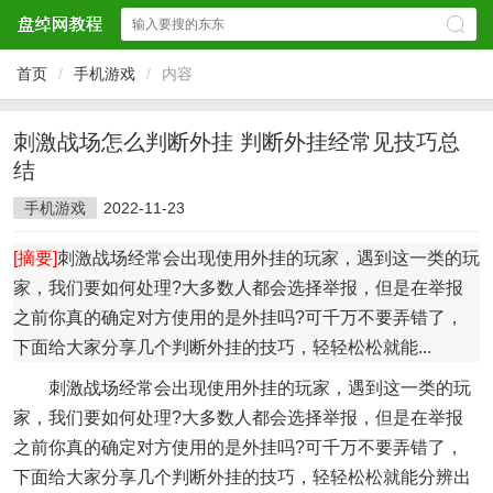
首页
/
手机游戏
/
内容
刺激战场怎么判断外挂 判断外挂经常见技巧总
结
手机游戏
2022-11-23
[摘要]
刺激战场经常会出现使用外挂的玩家，遇到这一类的玩
家，我们要如何处理?大多数人都会选择举报，但是在举报
之前你真的确定对方使用的是外挂吗?可千万不要弄错了，
下面给大家分享几个判断外挂的技巧，轻轻松松就能...
刺激战场经常会出现使用外挂的玩家，遇到这一类的玩
家，我们要如何处理?大多数人都会选择举报，但是在举报
之前你真的确定对方使用的是外挂吗?可千万不要弄错了，
下面给大家分享几个判断外挂的技巧，轻轻松松就能分辨出