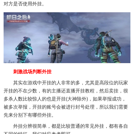
对方是否使用外挂。
刺激战场判断外挂
其实在游戏中开挂的人非常的多，尤其是高段位的玩家
开挂的不在少数，有的主播还直播开挂教程，然后卖挂，很
多杀人数比较惊人的也是开挂(大神除外)，如果举报成功，
被多次举报，开挂的账号会被进行封号处理，所以我们需要
先来分别下有哪些外挂。
外挂分辨很简单，都是比较普通的常见外挂，都有各自