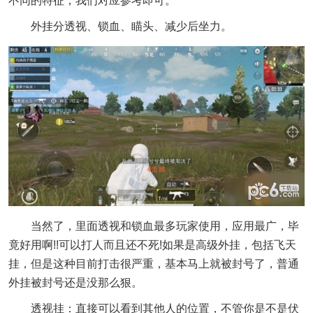
不同的特征，我们对应参考即可。
外挂分透视、锁血、瞄头、减少后坐力。
当然了，里面透视和锁血最多玩家使用，应用最广，毕
竟好用啊!!可以打人而且还不死!如果是高级外挂，包括飞天
挂，但是这种目前打击很严重，基本马上就被封号了，普通
外挂被封号还是没那么狠。
透视挂：直接可以看到其他人的位置，不管你是不是伏