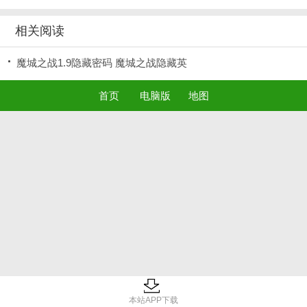
相关阅读
魔城之战1.9隐藏密码 魔城之战隐藏英
首页
电脑版
地图
本站APP下载