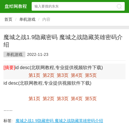
首页
/
单机游戏
/
内容
魔城之战1.9隐藏密码 魔城之战隐藏英雄密码介
绍
单机游戏
2022-11-23
[摘要]
id desc(北联网教程,专业提供视频软件下载)
第1页
第2页
第3页
第4页
第5页
id desc(北联网教程,专业提供视频软件下载)
第1页
第2页
第3页
第4页
第5页
……
标签:
魔城之战1.9隐藏密码 魔城之战隐藏英雄密码介绍