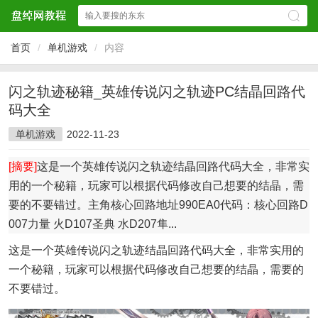
首页
/
单机游戏
/
内容
闪之轨迹秘籍_英雄传说闪之轨迹PC结晶回路代
码大全
单机游戏
2022-11-23
[摘要]
这是一个英雄传说闪之轨迹结晶回路代码大全，非常实
用的一个秘籍，玩家可以根据代码修改自己想要的结晶，需
要的不要错过。主角核心回路地址990EA0代码：核心回路D
007力量 火D107圣典 水D207隼...
这是一个英雄传说闪之轨迹结晶回路代码大全，非常实用的
一个秘籍，玩家可以根据代码修改自己想要的结晶，需要的
不要错过。