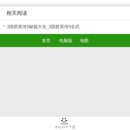
相关阅读
3国群英传5秘籍大全_3国群英传5全武
首页
电脑版
地图
本站APP下载