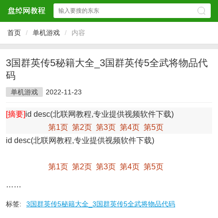
首页
/
单机游戏
/
内容
3国群英传5秘籍大全_3国群英传5全武将物品代
码
单机游戏
2022-11-23
[摘要]
id desc(北联网教程,专业提供视频软件下载)
第1页
第2页
第3页
第4页
第5页
id desc(北联网教程,专业提供视频软件下载)
第1页
第2页
第3页
第4页
第5页
……
标签:
3国群英传5秘籍大全_3国群英传5全武将物品代码