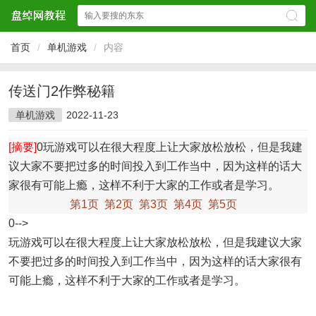
首页
/
单机游戏
/
内容
传送门2作弊秘籍
单机游戏
2022-11-23
[摘要]
0玩游戏可以在很大程度上让大家放松放松，但是我建
议大家不要把过多的时间投入到工作当中，因为这样的话大
家很有可能上瘾，这样不利于大家的工作或者是学习。
第1页
第2页
第3页
第4页
第5页
0-->
玩游戏可以在很大程度上让大家放松放松，但是我建议大家
不要把过多的时间投入到工作当中，因为这样的话大家很有
可能上瘾，这样不利于大家的工作或者是学习。