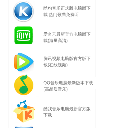
酷狗音乐正式版电脑版下
载 热门歌曲免费听
爱奇艺最新官方电脑版下
载(海量高清)
腾讯视频电脑版官方版下
载(在线视频)
QQ音乐电脑最新版本下载
(高品质音乐)
酷我音乐电脑最新官方版
下载