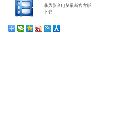
暴风影音电脑最新官方版
下载