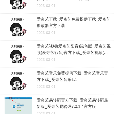
2023-03-01
爱奇艺下载_爱奇艺免费提供下载_爱奇艺
播放器官方下载
2023-03-01
爱奇艺视频(爱奇艺影音)绿色版_爱奇艺视
频(爱奇艺影音)官方下载_爱奇艺视频(爱
奇艺影音)5.3.21.2659
2023-03-01
爱奇艺音乐免费提供下载_爱奇艺音乐官
方下载_爱奇艺音乐1.1
2023-03-01
爱奇艺易转码官方下载_爱奇艺易转码最
新版_爱奇艺易转码7.0.1.4官方版
2023-03-01