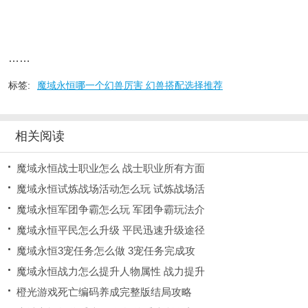
……
标签:
魔域永恒哪一个幻兽厉害 幻兽搭配选择推荐
相关阅读
魔域永恒战士职业怎么 战士职业所有方面
魔域永恒试炼战场活动怎么玩 试炼战场活
魔域永恒军团争霸怎么玩 军团争霸玩法介
魔域永恒平民怎么升级 平民迅速升级途径
魔域永恒3宠任务怎么做 3宠任务完成攻
魔域永恒战力怎么提升人物属性 战力提升
橙光游戏死亡编码养成完整版结局攻略