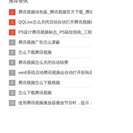
推荐资讯
腾讯视频绿色版_腾讯视频官方下载_腾讯视频9.15.159...
1
QQLive怎么关闭启动自动打开腾讯视频播放器
2
PS设计腾讯视频标志_PS鼠绘指南_三联
3
腾讯视频广告怎么屏蔽
4
怎么下载腾讯视频
5
腾讯视频怎么关闭自动续费
6
win8系统启动腾讯视频会自动打开影响启动速度的处理办法
7
腾讯视频怎么下载视频
8
怎么下载腾讯视频
9
使用腾讯视频播放器播放节目时，提示：该节目暂不提供播放[出.
10