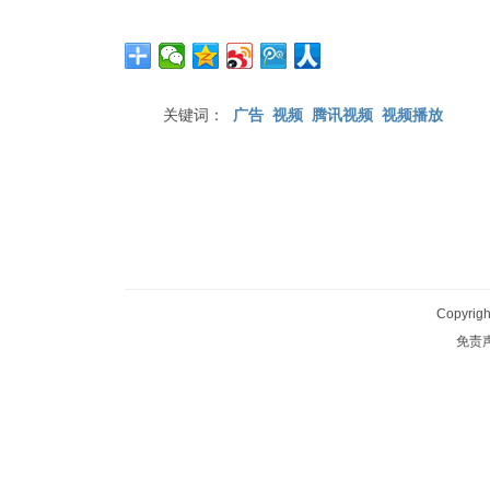
关键词：
广告
视频
腾讯视频
视频播放
Copyrig
免责