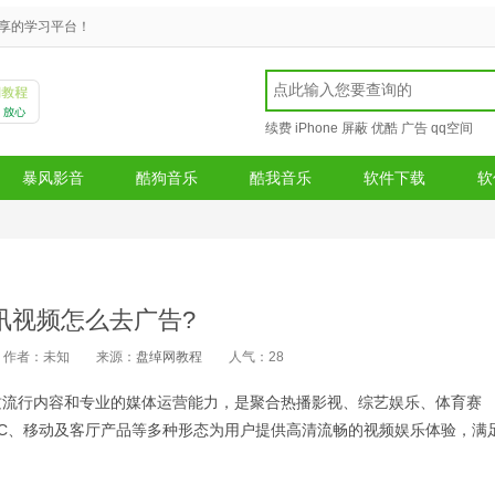
享的学习平台！
续费
iPhone
屏蔽
优酷
广告
qq空间
暴风影音
酷狗音乐
酷我音乐
软件下载
软
讯视频怎么去广告?
作者：未知
来源：
盘绰网教程
人气：
28
质流行内容和专业的媒体运营能力，是聚合热播影视、综艺娱乐、体育赛
C、移动及客厅产品等多种形态为用户提供高清流畅的视频娱乐体验，满