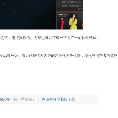
之下，进行操作的。大家也可以下载一下去广告的软件试试。
此次品牌升级，着力凸显优质内容的差异化竞争优势，深化与消费者的情感
频APP下载
（苹果版）
腾讯视频电脑版
下载