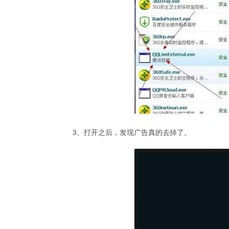
3、打开之后，发现广告真的去掉了。