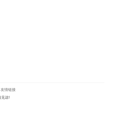
友情链接
见谅!