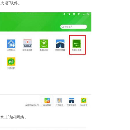
火墙”软件。
右键点禁止访问网络。