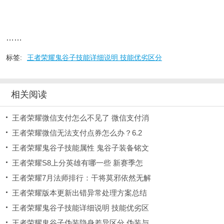
……
标签:
王者荣耀鬼谷子技能详细说明 技能优劣区分
相关阅读
王者荣耀微信支付怎么不见了 微信支付消
王者荣耀微信无法支付点券怎么办？6.2
王者荣耀鬼谷子技能属性 鬼谷子装备铭文
王者荣耀S8上分英雄有哪一些 新赛季怎
王者荣耀7月法师排行：干将莫邪依然无解
王者荣耀版本更新出错异常处理方案总结
王者荣耀鬼谷子技能详细说明 技能优劣区
王者荣耀鬼谷子伪装隐身差异区分 伪装与