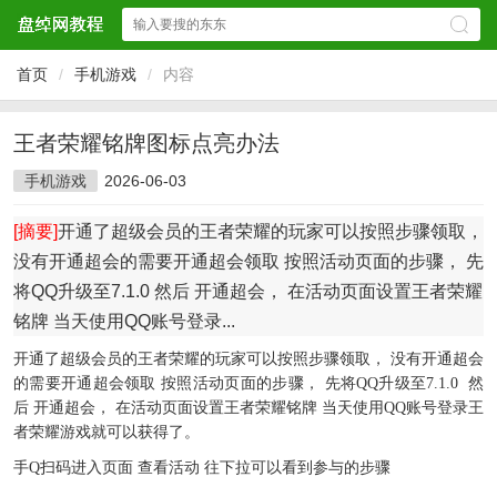
首页
/
手机游戏
/
内容
王者荣耀铭牌图标点亮办法
手机游戏
2026-06-03
[摘要]
开通了超级会员的王者荣耀的玩家可以按照步骤领取，
没有开通超会的需要开通超会领取 按照活动页面的步骤， 先
将QQ升级至7.1.0 然后 开通超会， 在活动页面设置王者荣耀
铭牌 当天使用QQ账号登录...
开通了超级会员的王者荣耀的玩家可以按照步骤领取， 没有开通超会
的需要开通超会领取 按照活动页面的步骤， 先将QQ升级至7.1.0 然
后 开通超会， 在活动页面设置王者荣耀铭牌 当天使用QQ账号登录王
者荣耀游戏就可以获得了。
手Q扫码进入页面 查看活动 往下拉可以看到参与的步骤