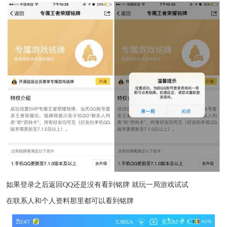
如果登录之后返回QQ还是没有看到铭牌 就玩一局游戏试试
在联系人和个人资料那里都可以看到铭牌