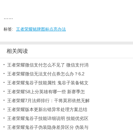
……
标签:
王者荣耀铭牌图标点亮办法
相关阅读
王者荣耀微信支付怎么不见了 微信支付消
王者荣耀微信无法支付点券怎么办？6.2
王者荣耀鬼谷子技能属性 鬼谷子装备铭文
王者荣耀S8上分英雄有哪一些 新赛季怎
王者荣耀7月法师排行：干将莫邪依然无解
王者荣耀版本更新出错异常处理方案总结
王者荣耀鬼谷子技能详细说明 技能优劣区
王者荣耀鬼谷子伪装隐身差异区分 伪装与