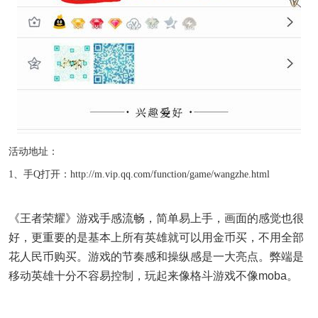
活动地址：
1、手Q打开：http://m.vip.qq.com/function/game/wangzhe.html
《王者荣耀》游戏手感流畅，简单易上手，画面的感觉也很
好，更重要的是基本上所有英雄就可以用金币买，不用全部
花人民币购买。游戏的节奏感和操纵感是一大亮点。弊端是
移动英雄十分不容易控制，玩起来像格斗游戏不像moba。