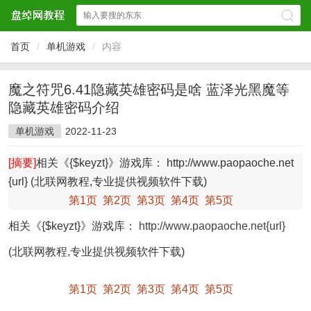
首页
/
单机游戏
/
内容
魔之符咒6.41隐藏英雄密码是啥 蓝泽光黑魔等
隐藏英雄密码介绍
单机游戏
2022-11-23
[摘要]
相关《{$keyzt}》游戏库： http://www.paopaoche.net
{url} (北联网教程,专业提供视频软件下载)
第1页
第2页
第3页
第4页
第5页
相关《{$keyzt}》游戏库：
http://www.paopaoche.net{url}
(北联网教程,专业提供视频软件下载)
第1页
第2页
第3页
第4页
第5页