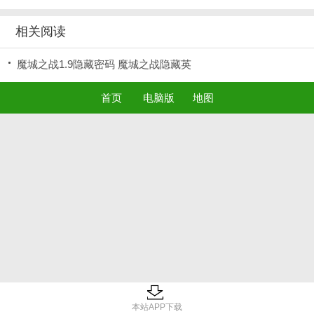
相关阅读
魔城之战1.9隐藏密码 魔城之战隐藏英
首页
电脑版
地图
本站APP下载