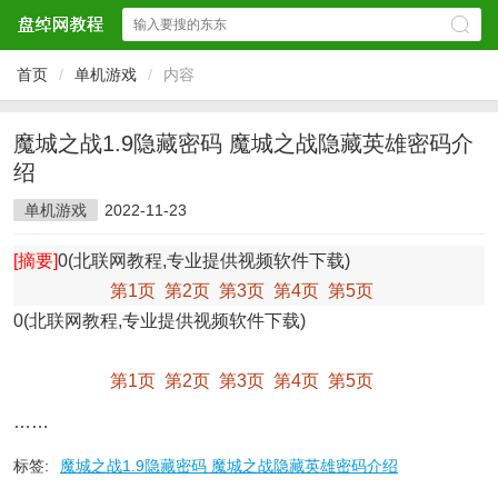
首页
/
单机游戏
/
内容
魔城之战1.9隐藏密码 魔城之战隐藏英雄密码介
绍
单机游戏
2022-11-23
[摘要]
0(北联网教程,专业提供视频软件下载)
第1页
第2页
第3页
第4页
第5页
0(北联网教程,专业提供视频软件下载)
第1页
第2页
第3页
第4页
第5页
……
标签:
魔城之战1.9隐藏密码 魔城之战隐藏英雄密码介绍