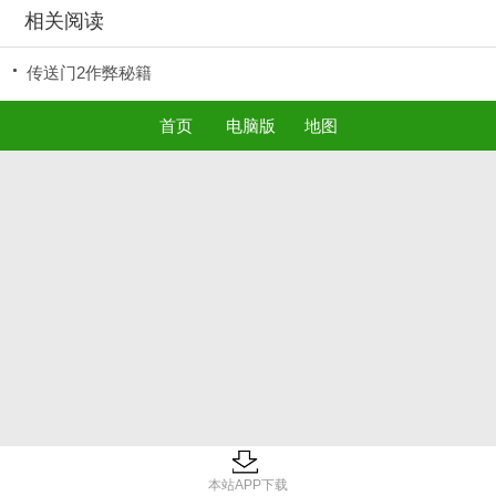
相关阅读
传送门2作弊秘籍
首页
电脑版
地图
本站APP下载