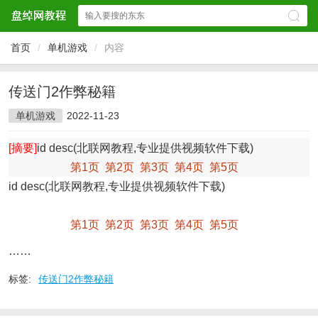
首页
/
单机游戏
/
内容
传送门2作弊秘籍
单机游戏
2022-11-23
[摘要]
id desc(北联网教程,专业提供视频软件下载)
第1页
第2页
第3页
第4页
第5页
id desc(北联网教程,专业提供视频软件下载)
第1页
第2页
第3页
第4页
第5页
……
标签:
传送门2作弊秘籍