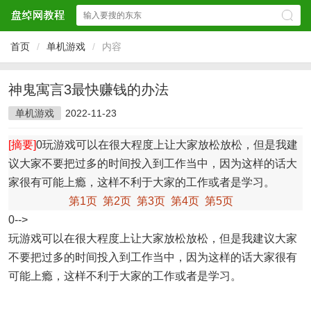
首页
/
单机游戏
/
内容
神鬼寓言3最快赚钱的办法
单机游戏
2022-11-23
[摘要]
0玩游戏可以在很大程度上让大家放松放松，但是我建
议大家不要把过多的时间投入到工作当中，因为这样的话大
家很有可能上瘾，这样不利于大家的工作或者是学习。
第1页
第2页
第3页
第4页
第5页
0-->
玩游戏可以在很大程度上让大家放松放松，但是我建议大家
不要把过多的时间投入到工作当中，因为这样的话大家很有
可能上瘾，这样不利于大家的工作或者是学习。