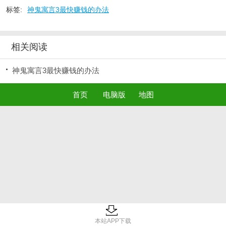
标签:
神鬼寓言3最快赚钱的办法
相关阅读
神鬼寓言3最快赚钱的办法
首页
电脑版
地图
本站APP下载