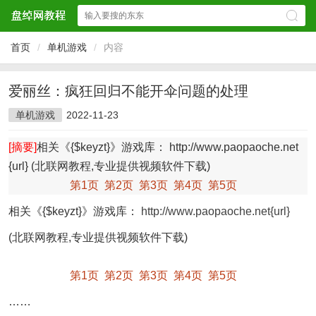
首页
/
单机游戏
/
内容
爱丽丝：疯狂回归不能开伞问题的处理
单机游戏
2022-11-23
[摘要]
相关《{$keyzt}》游戏库： http://www.paopaoche.net
{url} (北联网教程,专业提供视频软件下载)
第1页
第2页
第3页
第4页
第5页
相关《{$keyzt}》游戏库：
http://www.paopaoche.net{url}
(北联网教程,专业提供视频软件下载)
第1页
第2页
第3页
第4页
第5页
……