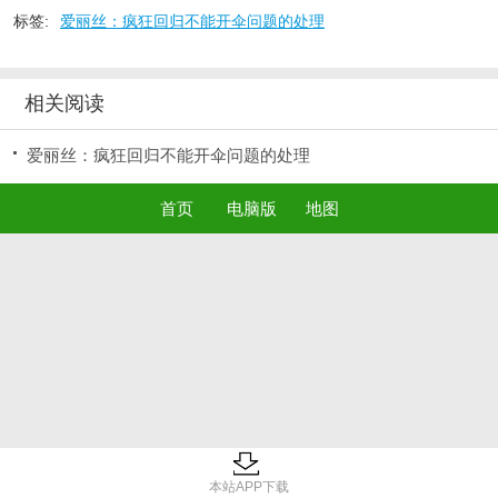
标签:
爱丽丝：疯狂回归不能开伞问题的处理
相关阅读
爱丽丝：疯狂回归不能开伞问题的处理
首页
电脑版
地图
本站APP下载