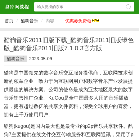
首页
/
酷狗音乐
/
内容
优惠券免费领
酷狗音乐2011旧版下载_酷狗音乐2011旧版绿色
版_酷狗音乐2011旧版7.1.0.3官方版
酷狗音乐
2023-05-09
酷狗是中国领先的数字音乐交互服务提供商，互联网技术创
新的领军企业，致力于为互联网用户和数字音乐产业发展提
供最佳的解决方案。公司的使命是成为亚太地区最大的数字
音乐销售推广企业。KuGou是全中国最多人用的音乐播放
器，拥有超过数亿的共享文件资料，深受全球用户的喜爱，
拥有上千万使用用户。
酷狗(kugou)是国内最大也是最专业的p2p音乐共享软件。酷
狗7主要提供在线文件交互传输服务和互联网通讯，采用了p