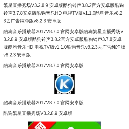
繁星直播秀场V3.2.8.9 安卓版酷狗铃声3.8.2官方安卓版酷狗
铃声3.7.8安卓版酷狗音乐HD 电视TV版v1.1.0酷狗音乐v8.2.
3去广告纯净版v8.2.3 安卓版
酷狗音乐播放器2017V8.7.0 官网安卓版酷狗繁星直播秀场V
3.2.8.9 安卓版酷狗铃声3.8.2官方安卓版酷狗铃声3.7.8安卓
版酷狗音乐HD 电视TV版v1.1.0酷狗音乐v8.2.3去广告纯净版
v8.2.3 安卓版
酷狗音乐播放器2017V8.7.0 官网安卓版
酷狗音乐播放器2017V8.7.0 官网安卓版
酷狗繁星直播秀场V3.2.8.9 安卓版