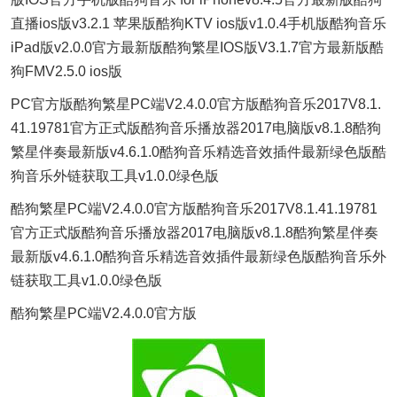
直播ios版v3.2.1 苹果版酷狗KTV ios版v1.0.4手机版酷狗音乐
iPad版v2.0.0官方最新版酷狗繁星IOS版V3.1.7官方最新版酷
狗FMV2.5.0 ios版
PC官方版酷狗繁星PC端V2.4.0.0官方版酷狗音乐2017V8.1.
41.19781官方正式版酷狗音乐播放器2017电脑版v8.1.8酷狗
繁星伴奏最新版v4.6.1.0酷狗音乐精选音效插件最新绿色版酷
狗音乐外链获取工具v1.0.0绿色版
酷狗繁星PC端V2.4.0.0官方版酷狗音乐2017V8.1.41.19781
官方正式版酷狗音乐播放器2017电脑版v8.1.8酷狗繁星伴奏
最新版v4.6.1.0酷狗音乐精选音效插件最新绿色版酷狗音乐外
链获取工具v1.0.0绿色版
酷狗繁星PC端V2.4.0.0官方版