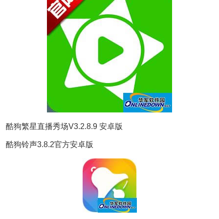
酷狗繁星直播秀场V3.2.8.9 安卓版
酷狗铃声3.8.2官方安卓版