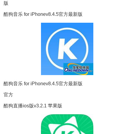
版
酷狗音乐 for iPhonev8.4.5官方最新版
酷狗音乐 for iPhonev8.4.5官方最新版
官方
酷狗直播ios版v3.2.1 苹果版