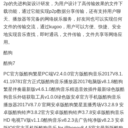
2p的先进构架设计研发，为用户设计了高传输效果的文件下
载功能，通过它能实现p2p数据分享传输，还有支持用户聊
天、播放器等完备的网络娱乐服务，好友间也可以实现任何
文件的传输交流，通过kugoo，用户可以方便、快捷、安全
地实现音乐查找，即时通讯，文件传输，文件共享等网络应
用。
酷狗
酷狗7
PC官方版酷狗繁星PC端V2.4.0.0官方版酷狗音乐2017V8.1.
41.19781官方正式版酷狗音乐播放器2017电脑版v8.1.8酷狗
繁星伴奏最新版v4.6.1.0酷狗音乐精选音效插件最新绿色版酷
狗音乐外链获取工具v1.0.0绿色版安卓官方手机版酷狗音乐
播放器2017V8.7.0 官网安卓版酷狗繁星直播秀场V3.2.8.9 安
卓版酷狗铃声3.8.2官方安卓版酷狗铃声3.7.8安卓版酷狗音乐
HD 电视TV版v1.1.0酷狗音乐v8.2.3去广告纯净版v8.2.3 安卓
版IOS官方手机版酷狗音乐 for iPhonev8.4.5官方最新版酷狗