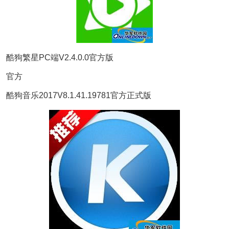
酷狗繁星PC端V2.4.0.0官方版
官方
酷狗音乐2017V8.1.41.19781官方正式版