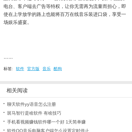
电台、客户端去广告等特权，让你无需再为流量而担心，即
使在上学放学的路上也能将百万在线音乐装进口袋，享受一
场娱乐盛宴。
……
标签:
软件
官方版
音乐
酷狗
相关阅读
聊天软件yy语音怎么注册
斑马智行是啥软件 有啥技巧
手机看视频赚钱软件哪一个好 1天简单赚
软件QQ音乐电脑客户端怎么设置定时停止