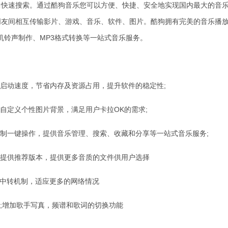
速搜索。通过酷狗音乐您可以方便、快捷、安全地实现国内最大的音
朋友间相互传输影片、游戏、音乐、软件、图片。酷狗拥有完美的音乐播
机铃声制作、MP3格式转换等一站式音乐服务。
启动速度，节省内存及资源占用，提升软件的稳定性;
定义个性图片背景，满足用户卡拉OK的需求;
制一键操作，提供音乐管理、搜索、收藏和分享等一站式音乐服务;
提供推荐版本，提供更多音质的文件供用户选择
理和中转机制，适应更多的网络情况
;增加歌手写真，频谱和歌词的切换功能