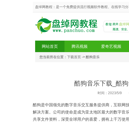
盘绰网教程：是一个免费提供流行视频软件教程、在线学习分
网站首页
腾讯视频
爱奇艺视频
您当前所在位置：
下载首页
-> 酷狗音乐
盘绰网教程
酷狗音乐下载_酷狗音
时间：2023/5/9
酷狗是中国领先的数字音乐交互服务提供商，互联网
解决方案。公司的使命是成为亚太地区最大的数字音乐
共享文件资料，深受全球用户的喜爱，拥有上千万使