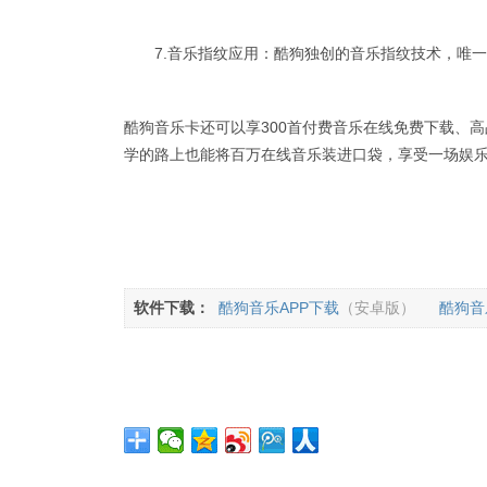
7.音乐指纹应用：酷狗独创的音乐指纹技术，唯一
酷狗音乐卡还可以享300首付费音乐在线免费下载、
学的路上也能将百万在线音乐装进口袋，享受一场娱
软件下载：
酷狗音乐APP下载
（安卓版）
酷狗音