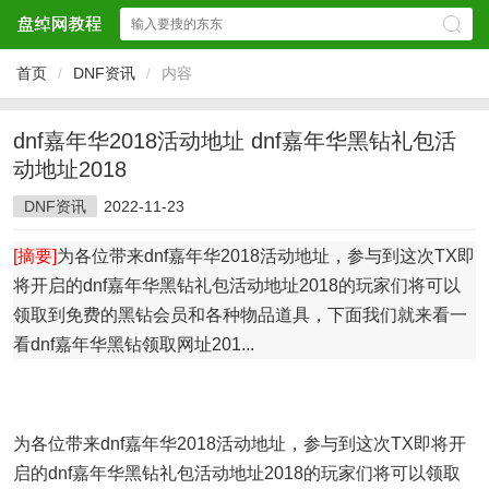
首页
/
DNF资讯
/
内容
dnf嘉年华2018活动地址 dnf嘉年华黑钻礼包活
动地址2018
DNF资讯
2022-11-23
[摘要]
为各位带来dnf嘉年华2018活动地址，参与到这次TX即
将开启的dnf嘉年华黑钻礼包活动地址2018的玩家们将可以
领取到免费的黑钻会员和各种物品道具，下面我们就来看一
看dnf嘉年华黑钻领取网址201...
为各位带来dnf嘉年华2018活动地址，参与到这次TX即将开
启的dnf嘉年华黑钻礼包活动地址2018的玩家们将可以领取