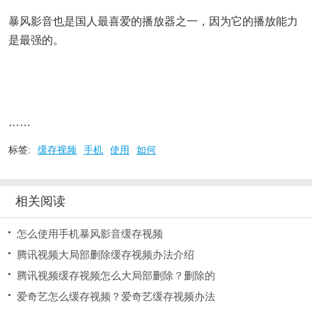
暴风影音也是国人最喜爱的播放器之一，因为它的播放能力
是最强的。
……
标签:
缓存视频
手机
使用
如何
相关阅读
怎么使用手机暴风影音缓存视频
腾讯视频大局部删除缓存视频办法介绍
腾讯视频缓存视频怎么大局部删除？删除的
爱奇艺怎么缓存视频？爱奇艺缓存视频办法