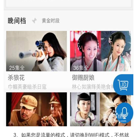
3、如果您是流量的模式，请切换到WiFi模式，不然就