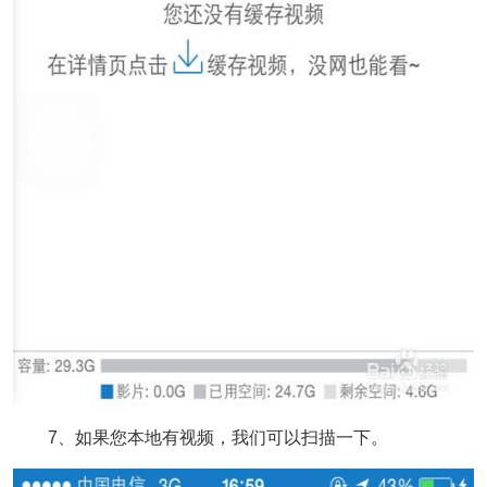
7、如果您本地有视频，我们可以扫描一下。