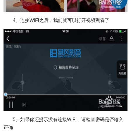
4、连接WiFi之后，我们就可以打开视频观看了
5、如果你还提示没有连接WiFi，请检查密码是否输入
正确