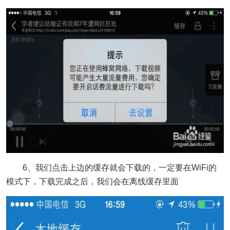
6、我们点击上边的缓存就会下载的，一定要在WiFi的
模式下，下载完成之后，我们会在离线缓存里面