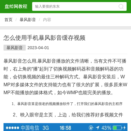
首页
/
暴风影音
/
内容
怎么使用手机暴风影音缓存视频
暴风影音
2023-04-01
暴风影音怎么用,暴风影音播放的文件清晰，当有文件不可播
时，右上角的“播”起到了切换视频解码器和音频解码器的功
能，会切换视频的最佳三种解码方式。暴风影音安装后，W
MP对多媒体文件的支持能力也有了很大的扩展，很多原来W
MP不能播放的媒体格式，如今WMP也能完美的播放。
1、暴风影音算是很老的视频播放软件了，打开我们的暴风影音的主程序
2、映入眼帘是主页，上边，给我们推荐好多视频文件