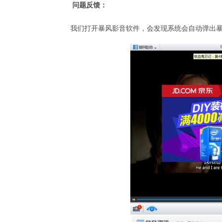
问题反馈：
我们打开暴风影音软件，会发现系统会自动弹出暴