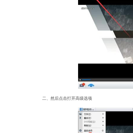
二、然后点击打开高级选项