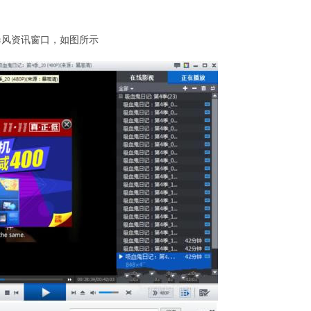
风资讯窗口，如图所示