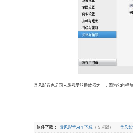
暴风影音也是国人最喜爱的播放器之一，因为它的播
软件下载：
暴风影音APP下载
（安卓版）
暴风影