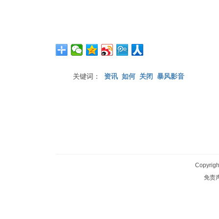
关键词：
资讯
如何
关闭
暴风影音
Copyrig
免责