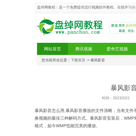
盘绰网教程：是一个免费提供流行视频软件教程、在线学习分
网站首页
腾讯视频
爱奇艺视频
您当前所在位置：
下载首页
-> 暴风影音
盘绰网教程
暴风影音
时间：2023/3/22
暴风影音怎么用,暴风影音播放的文件清晰，当有文件
换视频的最佳三种解码方式。暴风影音安装后，WMP
格式，如今WMP也能完美的播放。