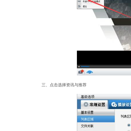
三、点击选择资讯与推荐