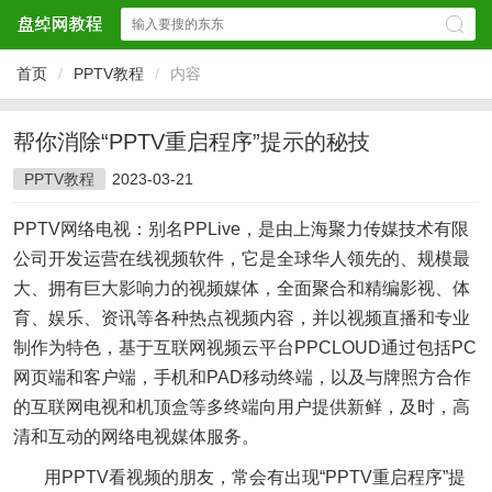
首页
/
PPTV教程
/
内容
帮你消除“PPTV重启程序”提示的秘技
PPTV教程
2023-03-21
PPTV网络电视：别名PPLive，是由上海聚力传媒技术有限
公司开发运营在线视频软件，它是全球华人领先的、规模最
大、拥有巨大影响力的视频媒体，全面聚合和精编影视、体
育、娱乐、资讯等各种热点视频内容，并以视频直播和专业
制作为特色，基于互联网视频云平台PPCLOUD通过包括PC
网页端和客户端，手机和PAD移动终端，以及与牌照方合作
的互联网电视和机顶盒等多终端向用户提供新鲜，及时，高
清和互动的网络电视媒体服务。
用PPTV看视频的朋友，常会有出现“PPTV重启程序”提