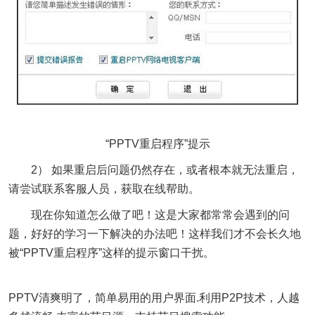
“PPTV重启程序”提示
2） 如果重启后问题仍然存在，或者根本就无法重启，
请尝试联系客服人员，获取在线帮助。
现在你知道怎么做了吧！这是大家都常常会遇到的问
题，好好的学习一下解决的办法吧！这样我们才不会长久地
被“PPTV重启程序”这样的提示窗口干扰。
PPTV清爽明了，简单易用的用户界面.利用P2P技术，人越