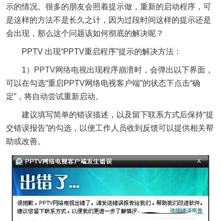
示的情况。很多的朋友会照着提示做，重新的启动程序，可
是这样的方法不是长久之计，因为过段时间这样的提示还是
会出现，那么这个问题该如何彻底的解决呢？
PPTV 出现“PPTV重启程序”提示的解决方法：
1）
PPTV网络电视
出现程序崩溃时，会弹出以下界面，
可以在勾选“重启PPTV网络电视客户端”的状态下点击“确
定”，将自动尝试重新启动。
建议填写简单的错误描述，以及留下联系方式后保持“提
交错误报告”的勾选，以便工作人员收到反馈可以提供相关帮
助或改善。