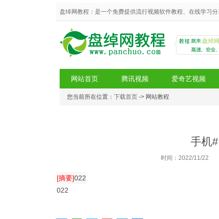
盘绰网教程：是一个免费提供流行视频软件教程、在线学习分
网站首页
腾讯视频
爱奇艺视频
您当前所在位置：
下载首页
-> 网站教程
盘绰网教程
手机
时间：2022/11/22
[摘要]
022
022