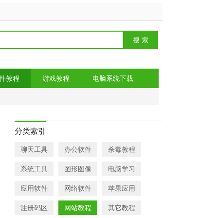
件教程
游戏教程
电脑系统下载
分类索引
聊天工具
办公软件
杀毒教程
系统工具
图形图像
电脑学习
应用软件
网络软件
苹果应用
注册码区
网站教程
其它教程