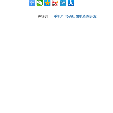
关键词：
手机#
号码归属地查询开发