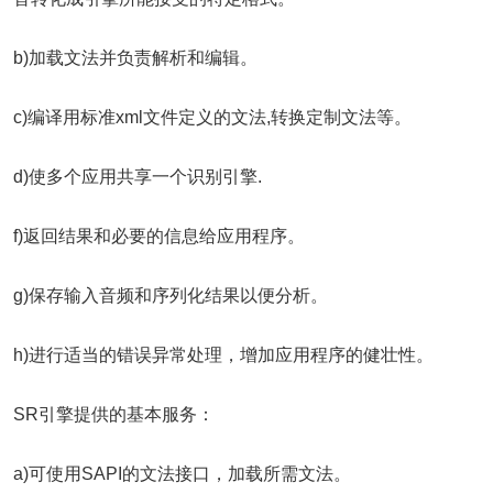
b)加载文法并负责解析和编辑。
c)编译用标准xml文件定义的文法,转换定制文法等。
d)使多个应用共享一个识别引擎.
f)返回结果和必要的信息给应用程序。
g)保存输入音频和序列化结果以便分析。
h)进行适当的错误异常处理，增加应用程序的健壮性。
SR引擎提供的基本服务：
a)可使用SAPI的文法接口，加载所需文法。