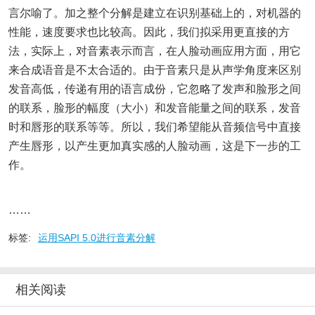
言尔喻了。加之整个分解是建立在识别基础上的，对机器的
性能，速度要求也比较高。因此，我们拟采用更直接的方
法，实际上，对音素表示而言，在人脸动画应用方面，用它
来合成语音是不太合适的。由于音素只是从声学角度来区别
发音高低，传递有用的语言成份，它忽略了发声和脸形之间
的联系，脸形的幅度（大小）和发音能量之间的联系，发音
时和唇形的联系等等。所以，我们希望能从音频信号中直接
产生唇形，以产生更加真实感的人脸动画，这是下一步的工
作。
……
标签:
运用SAPI 5.0进行音素分解
相关阅读