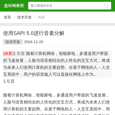
首页
/
技术开发
/
内容
使用SAPI 5.0进行音素分解
技术开发
2024-12-29
[摘要]
1.引言 随着计算机网络，智能家电，多通道用户界面
的飞速发展，人脸与语音相结合的人性化的交互方式，将成
为未来人们使用计算机的主要趋势。在基于网络的人－人交
互系统中，用户的语音输入可以直接在网络上作为...
1.引言
随着计算机网络，智能家电，多通道用户界面的飞速发展，
人脸与语音相结合的人性化的交互方式，将成为未来人们使
用计算机的主要趋势。在基于网络的人－人交互系统中，用