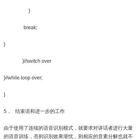
}
break;
}
}//switch over
}//while loop over;
}
5． 结束语和进一步的工作
由于使用了连续的语音识别模式，就要求对讲话者进行大量
的语音训练，否则识别效果堪忧，则相应的音素分解也就不