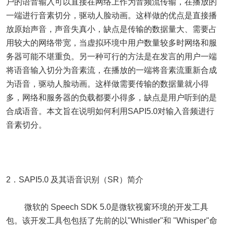
户的语音输入可以直接在网络上作为音频流传输，在播放的
一端进行音素切分，驱动人脸动画。这样做的优点是直接播
放原始声音，声音失真小，缺点是传输的数据量大、需要占
用较大的网络带宽，当虚拟环境中用户数量较多时网络和服
务器可能不堪重负。另一种可行的方法是在发言的用户一端
将语音输入切分为音素流，在播放的一端将音素流重新合成
为语音，驱动人脸动画。这样做需要传输的数据量就小得
多，网络和服务器的负载都要小得多，缺点是用户听到的是
合成语音。本文旨在说明如何利用SAPI5.0对输入音频进行
音素切分。
2．SAPI5.0 及其语音识别（SR）简介
微软的 Speech SDK 5.0是微软视窗环境的开发工具
包。该开发工具包包括了先前的以"Whistler"和 "Whisper"命